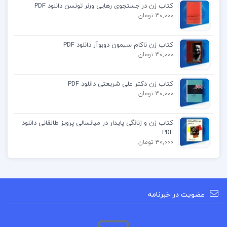
کتاب زن در جستجوی رهایی ورنر تونسن دانلود PDF
30,000 تومان
کتاب زن ناکام سیمون دوبوآر دانلود PDF
30,000 تومان
کتاب زن دکتر علی شریعتی دانلود PDF
30,000 تومان
کتاب زن و زنانگی پایدار در میانسالی پرویز طالقانی دانلود
PDF
30,000 تومان
عضویت در خبرنامه