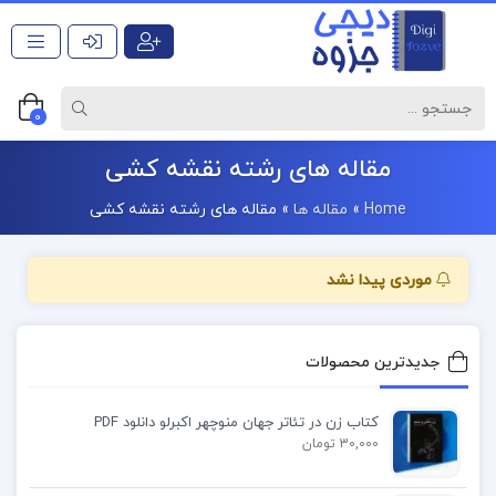
0
مقاله های رشته نقشه کشی
Home
»
مقاله ها
»
مقاله های رشته نقشه کشی
موردی پیدا نشد
جدیدترین محصولات
کتاب زن در تئاتر جهان منوچهر اکبرلو دانلود PDF
30,000 تومان