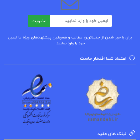
ایمیل
عضویت
برای با خبر شدن از جدیدترین مطالب و همچنین پیشنهادهای ویژه ما ایمیل
خود را وارد نمایید.
اعتماد شما افتخار ماست
لینک های مفید