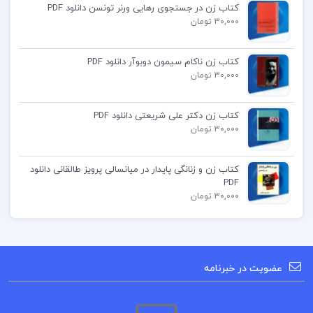
کتاب زن در جستجوی رهایی ورنر تونسن دانلود PDF
30,000 تومان
کتاب زن ناکام سیمون دوبوآر دانلود PDF
30,000 تومان
کتاب زن دکتر علی شریعتی دانلود PDF
30,000 تومان
کتاب زن و زنانگی پایدار در میانسالی پرویز طالقانی دانلود
PDF
30,000 تومان
عضویت در خبرنامه