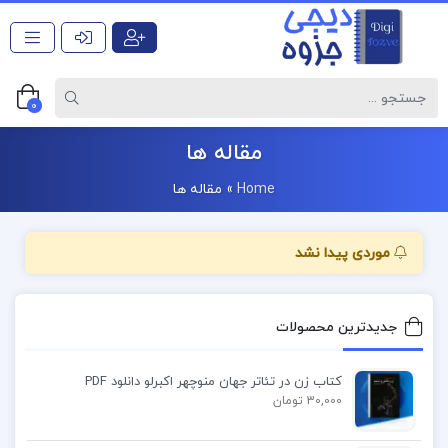
0
مقاله ها
Home
»
مقاله ها
موردی پیدا نشد
جدیدترین محصولات
کتاب زن در تئاتر جهان منوچهر اکبرلو دانلود PDF
30,000 تومان