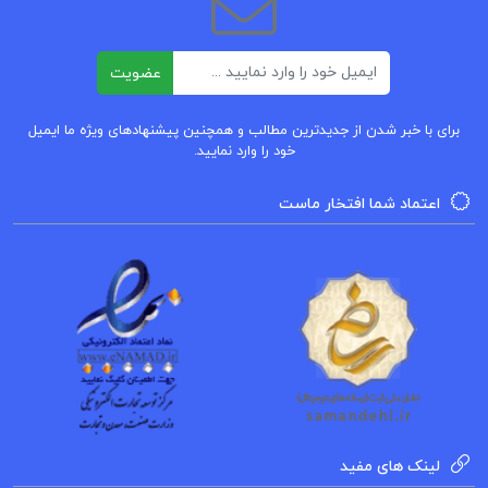
ایمیل
عضویت
برای با خبر شدن از جدیدترین مطالب و همچنین پیشنهادهای ویژه ما ایمیل
خود را وارد نمایید.
اعتماد شما افتخار ماست
لینک های مفید