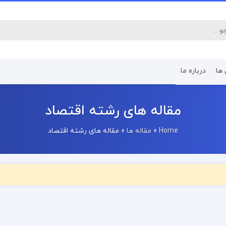
 ها
درباره ما
کتاب رشته اقتصاد
کتاب رشته پرستا
مقاله های رشته اقتصاد
Home
»
مقاله ها
»
مقاله های رشته اقتصاد