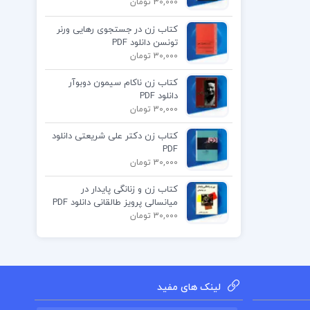
30,000 تومان
کتاب زن در جستجوی رهایی ورنر
تونسن دانلود PDF
30,000 تومان
کتاب زن ناکام سیمون دوبوآر
دانلود PDF
30,000 تومان
کتاب زن دکتر علی شریعتی دانلود
PDF
30,000 تومان
کتاب زن و زنانگی پایدار در
میانسالی پرویز طالقانی دانلود PDF
30,000 تومان
لینک های مفید