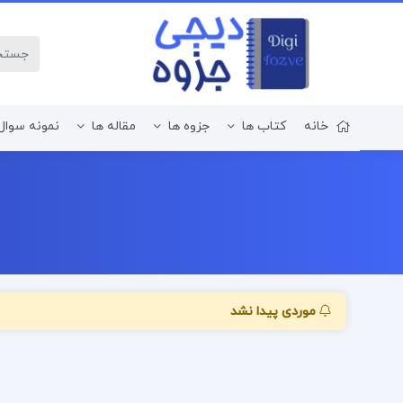
خانه
کتاب ها
جزوه ها
مقاله ها
نمونه سوال
زبان و ادبیات فارسی
موردی پیدا نشد