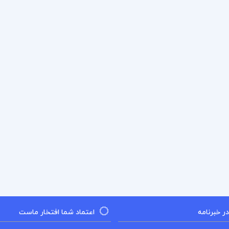
 خبرنامه
اعتماد شما افتخار ماست