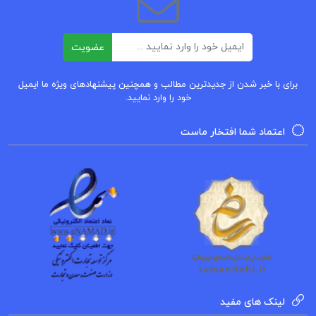
ایمیل
عضویت
برای با خبر شدن از جدیدترین مطالب و همچنین پیشنهادهای ویژه ما ایمیل
خود را وارد نمایید.
اعتماد شما افتخار ماست
لینک های مفید