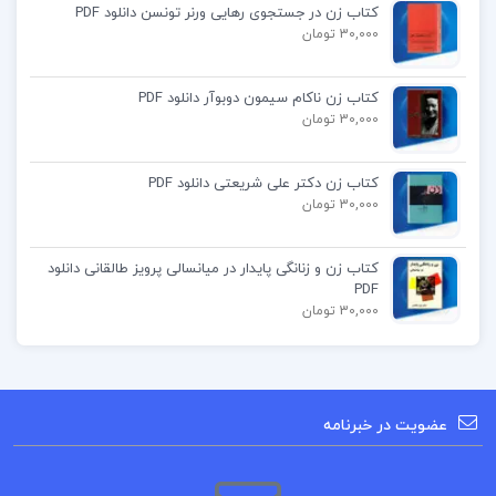
کتاب زن در جستجوی رهایی ورنر تونسن دانلود PDF
30,000 تومان
کتاب زن ناکام سیمون دوبوآر دانلود PDF
30,000 تومان
کتاب زن دکتر علی شریعتی دانلود PDF
30,000 تومان
کتاب زن و زنانگی پایدار در میانسالی پرویز طالقانی دانلود
PDF
30,000 تومان
عضویت در خبرنامه