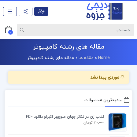
0
مقاله های رشته کامپیوتر
Home
»
مقاله ها
»
مقاله های رشته کامپیوتر
موردی پیدا نشد
جدیدترین محصولات
کتاب زن در تئاتر جهان منوچهر اکبرلو دانلود PDF
30,000 تومان