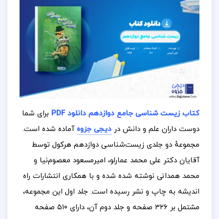
کتاب زیست شناسی جامع دوازدهم دانلود PDF
برای شما
دوست داران علم و دانش در
دیجی جزوه
آماده شده است.
مجموعهٔ دو جلدی زیست‌شناسی دوازدهم هرکول توسط
آقایان دکتر علی محمد عمارلو، امیرمسعود معصوم‌نیا و
محمد همدانی نوشته شده شده و با همکاری انتشارات راه
اندیشه به چاپ و نشر رسیده است. جلد اول این مجموعه،
مشتمل بر ۳۲۶ صفحه و جلد دوم آن، دارای ۵۱۰ صفحه