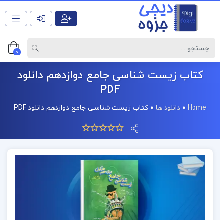
0
کتاب زیست شناسی جامع دوازدهم دانلود
PDF
Home
»
دانلود ها
»
کتاب زیست شناسی جامع دوازدهم دانلود PDF