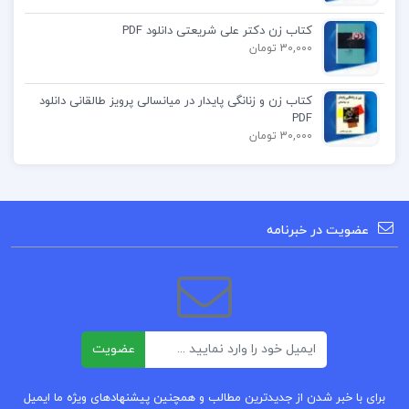
هرکول زیست جلد دوم
کتاب زن دکتر علی شریعتی دانلود PDF
30,000 تومان
پی دی اف کتاب هرکول زیست
کتاب زن و زنانگی پایدار در میانسالی پرویز طالقانی دانلود
PDF
30,000 تومان
کتاب پیشنهادی
پی دی اف کتاب زیست شناسی جامع دوازدهم
عضویت در خبرنامه
پی دی اف کتاب زیست شناسی جامع دوازدهم
پی دی اف کتاب زیست شناسی جامع دوازدهم
ایمیل
عضویت
برای با خبر شدن از جدیدترین مطالب و همچنین پیشنهادهای ویژه ما ایمیل