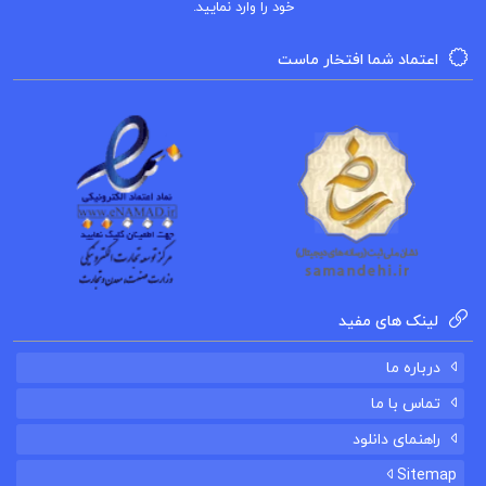
خود را وارد نمایید.
اعتماد شما افتخار ماست
لینک های مفید
درباره ما
تماس با ما
راهنمای دانلود
Sitemap