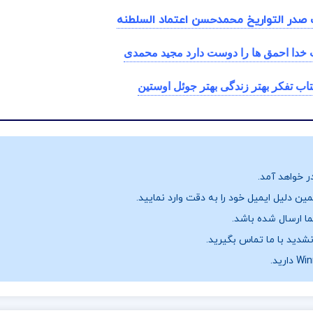
 صدر التواریخ محمدحسن اعتماد السلطنه
ب خدا احمق ها را دوست دارد مجید محمدی
تاب تفکر بهتر زندگی بهتر جوئل اوستین
ر خواهد آمد.
ن دلیل ایمیل خود را به دقت وارد نمایید.
نشدید با ما تماس بگیرید.