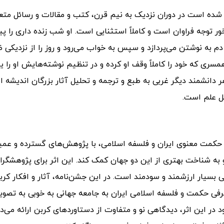
شده است در دوران نزدیک به نیم قرن، کتب و مقالات و رسائل متع
ر توجه فراوان است و کاملاً استثنایی است. او شب زنده داری را پ
م به نوشتن می‌پردازد و سپس به خواب می‌رود و روز را از نزدیکی ظ
مسری که خود را کاملاً وقف او کرده و در تنظیم نوشته‌هایش او را ی
 دانشمند دیگر غربی به طبع و ترجمه و تحلیل آثار بزرگان اندیشه ای
هل علم است.
ی حکمت معنوی ایران و فلسفه اسلامی، با پژوهش‌های گسترده و عمی
 به شناخت بهتری از این دو جهان کمک کند.
این اثر برای پژوهشگرا
ی بسیار ارزشمند و سودمند است. در این جشن‌نامه، آثار و افکار کرب
رفی حکمت و فلسفه اسلامی ایران به جامعه جهانی به خوبی به تصوی
 در این اثر، دیدگاهی نو و متفاوت از دستاوردهای کربن ارائه می‌د