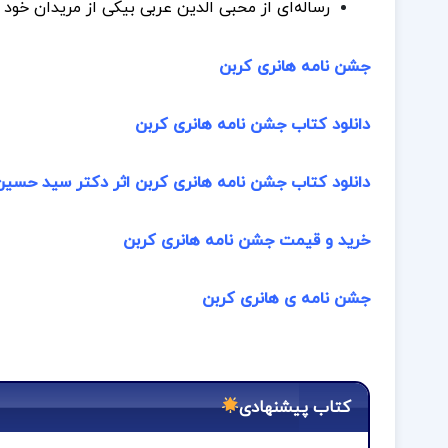
رساله‌ای از محبی الدین عربی بیکی از مریدان خود
جشن نامه هانری کربن
دانلود کتاب جشن نامه هانری کربن
دانلود کتاب جشن نامه هانری کربن اثر دکتر سید حسین
خرید و قیمت جشن نامه هانری کربن
جشن نامه ی هانری کربن
کتاب پیشنهادی