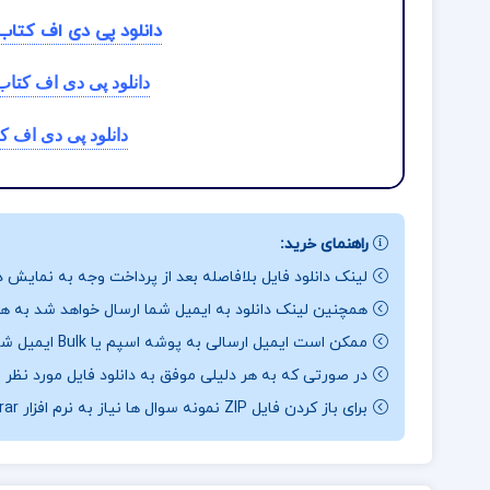
دانلود پی دی اف کتاب
دانلود پی دی اف کتا
دانلود پی دی اف ک
راهنمای خرید:
لینک دانلود فایل بلافاصله بعد از پرداخت وجه به نمایش د
همچنین لینک دانلود به ایمیل شما ارسال خواهد شد به همی
ممکن است ایمیل ارسالی به پوشه اسپم یا Bulk ایمیل شما ارسال شده باشد.
در صورتی که به هر دلیلی موفق به دانلود فایل مورد نظر 
برای باز کردن فایل ZIP نمونه سوال ها نیاز به نرم افزار Winrar دارید.