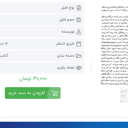
نوع فایل
حجم فایل
نویسنده
تاریخ انتشار
16 دسامبر 2022
دسته بندی
کتاب 
تعداد بازدید
30,000 تومان
افزودن به سبد خرید