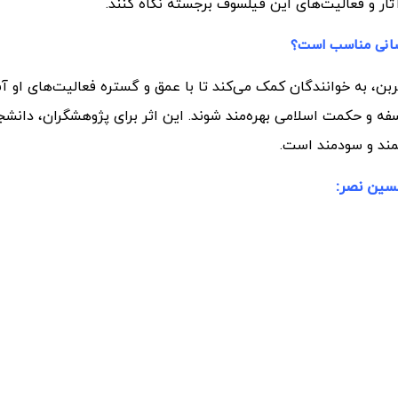
آثار و فعالیت‌های این فیلسوف برجسته نگاه کنند.
سانی مناسب است؟
بن، به خوانندگان کمک می‌کند تا با عمق و گستره فعالیت‌های او آ
لسفه و حکمت اسلامی بهره‌مند شوند. این اثر برای پژوهشگران، دانشج
شمند و سودمند است.
سین نصر: