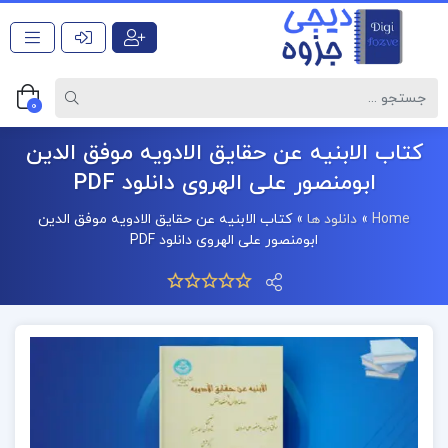
0
کتاب الابنیه عن حقایق الادویه موفق الدین
ابومنصور علی الهروی دانلود PDF
Home
»
دانلود ها
»
کتاب الابنیه عن حقایق الادویه موفق الدین
ابومنصور علی الهروی دانلود PDF