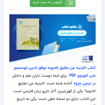
افزودن به سبد خرید
کتاب الابنیه عن حقایق الادویه موفق الدین ابومنصور
علی الهروی PDF
برای شما دوست داران علم و دانش
در
دیجی جزوه
آماده شده است.
الابنیه عن حقایق
الادویه” یکی از کهن‌ترین آثار نثری زبان فارسی است.
این کتاب دارای دو نسخه خطی است: یکی به تاریخ