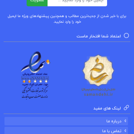
عضویت
GUIDELINES استانفورد
برای با خبر شدن از جدیدترین مطالب و همچنین پیشنهادهای ویژه ما ایمیل
دانلود پی دی اف کتاب اصول و مبانی طراحی
خود را وارد نمایید.
صحنه فریدون علیاری
اعتماد شما افتخار ماست
لینک های مفید
درباره ما
تماس با ما