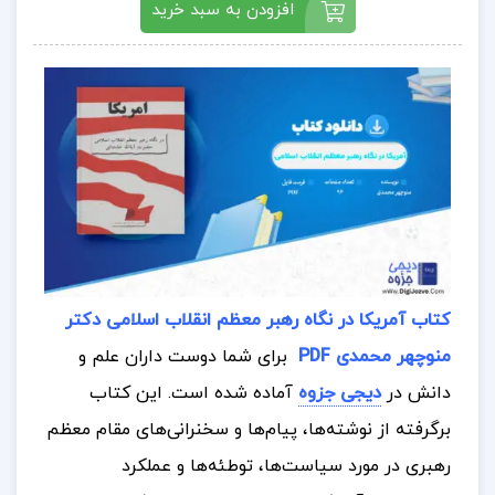
افزودن به سبد خرید
کتاب آمریکا در نگاه رهبر معظم انقلاب اسلامی دکتر
منوچهر محمدی PDF
برای شما دوست داران علم و
دانش در
دیجی جزوه
آماده شده است.
این کتاب
برگرفته از نوشته‌ها، پیام‌ها و سخنرانی‌های مقام معظم
رهبری در مورد سیاست‌ها، توطئه‌ها و عملکرد