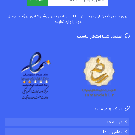
عضویت
برای با خبر شدن از جدیدترین مطالب و همچنین پیشنهادهای ویژه ما ایمیل
خود را وارد نمایید.
اعتماد شما افتخار ماست
لینک های مفید
درباره ما
تماس با ما