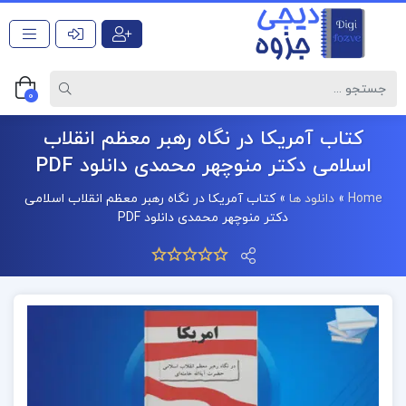
0
کتاب آمریکا در نگاه رهبر معظم انقلاب
اسلامی دکتر منوچهر محمدی دانلود PDF
Home
»
دانلود ها
»
کتاب آمریکا در نگاه رهبر معظم انقلاب اسلامی
دکتر منوچهر محمدی دانلود PDF