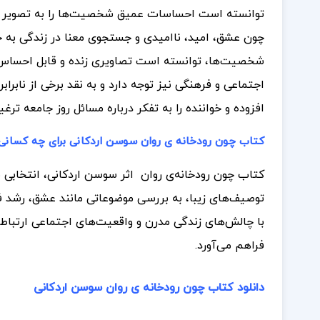
توانسته است احساسات عمیق شخصیت‌ها را به تصویر بکشد
چون عشق، امید، ناامیدی و جستجوی معنا در زندگی به خ
شخصیت‌ها، توانسته است تصاویری زنده و قابل احساس ا
اجتماعی و فرهنگی نیز توجه دارد و به نقد برخی از نابرا
افزوده و خواننده را به تفکر درباره مسائل روز جامعه ترغ
کتاب چون رودخانه ی روان سوسن اردکانی برای چه کسان
کتاب چون رودخانه‌ی روان اثر سوسن اردکانی، انتخابی من
توصیف‌های زیبا، به بررسی موضوعاتی مانند عشق، رشد فردی
با چالش‌های زندگی مدرن و واقعیت‌های اجتماعی ارتباط ب
فراهم می‌آورد.
دانلود کتاب چون رودخانه ی روان سوسن اردکانی