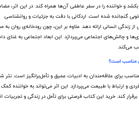
 و خواننده را در سفر عاطفی آن‌ها همراه کند. در این اثر، مضا
وبی گنجانده شده است. اردکانی با دقت به جزئیات و روانشناسی
ز زندگی انسانی ارائه دهد.
علاوه بر این، چون رودخانه‌ی روان به م
بری‌ها و چالش‌های اجتماعی می‌پردازد. این ابعاد اجتماعی به غنای دا
یب می‌کند.
ی مناسب است؟
اسب برای علاقه‌مندان به ادبیات عمیق و تأمل‌برانگیز است. نثر شا
 و ارتباط با طبیعت می‌پردازد. این اثر می‌تواند به خواننده کمک ک
رقرار کند. خرید این کتاب فرصتی برای تأمل در زندگی و تجربیات ان