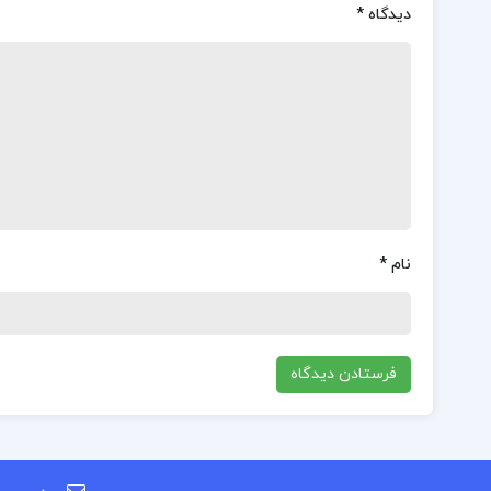
دیدگاه
*
نام
*