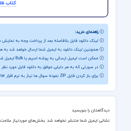
کتاب ظلم
راهنمای خرید:
لینک دانلود فایل بلافاصله بعد از پرداخت وجه به نمایش د
همچنین لینک دانلود به ایمیل شما ارسال خواهد شد به همی
ممکن است ایمیل ارسالی به پوشه اسپم یا Bulk ایمیل شما ارسال شده باشد.
در صورتی که به هر دلیلی موفق به دانلود فایل مورد نظر 
برای باز کردن فایل ZIP نمونه سوال ها نیاز به نرم افزار Winrar دارید.
دیدگاهتان را بنویسید
نشانی ایمیل شما منتشر نخواهد شد.
بخش‌های موردنیاز علامت‌