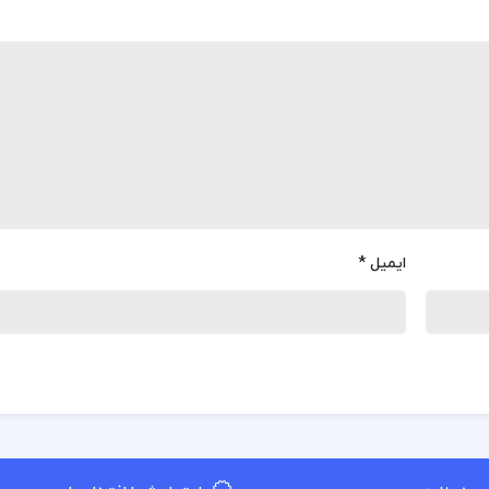
ایمیل
*