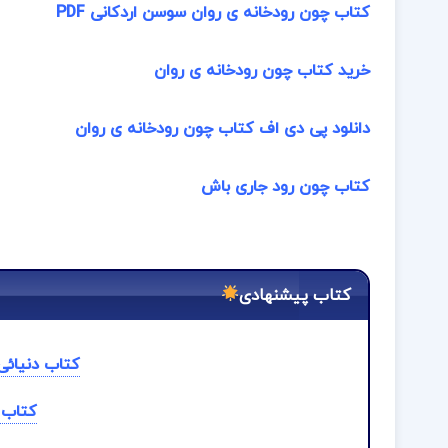
کتاب چون رودخانه ی روان سوسن اردکانی PDF
خرید کتاب چون رودخانه ی روان
دانلود پی دی اف کتاب چون رودخانه ی روان
کتاب چون رود جاری باش
کتاب پیشنهادی
کتاب دنیائی
کتاب 