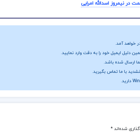
ت در نیمروز اسدالله امرایی
ر خواهد آمد.
ن دلیل ایمیل خود را به دقت وارد نمایید.
نشدید با ما تماس بگیرید.
گذاری شده‌اند
*