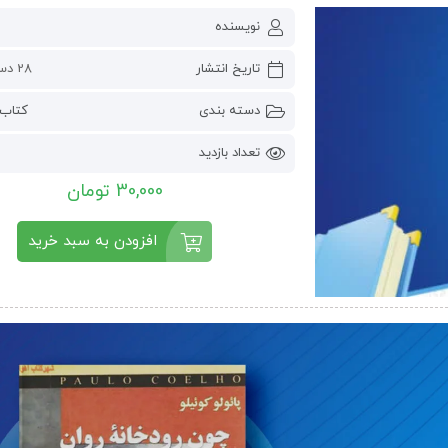
نویسنده
تاریخ انتشار
28 دسامبر 2022
دسته بندی
کتاب 
تعداد بازدید
30,000 تومان
افزودن به سبد خرید