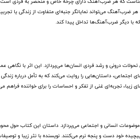
 معناست که هر ضرب‌آهنگ دارای چرخه خاص و منحصر به فردی است 
هر ضرب‌آهنگ می‌تواند نمایانگر جنبه‌ای متفاوت از زندگی یا تجربی
ه با دیگر ضرب‌آهنگ‌ها تداخل پیدا کند.
حولات درونی و رشد فردی انسان‌ها می‌پردازد. این اثر با نگاهی عم
 اجتماعی، داستان‌هایی را روایت می‌کند که به تأمل درباره زندگی و
ی زیبا، تجربه‌ای غنی از تفکر و احساسات را برای خواننده فراهم می‌
ضوعات انسانی و اجتماعی می‌پردازد. داستان این کتاب حول محور
یچیده خود دست و پنجه نرم می‌کنند.
نویسنده با نثر زیبا و توصیفا