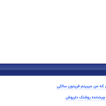
 که من میبینم فریدون سالکی
چرخدنده روشنک داریوش