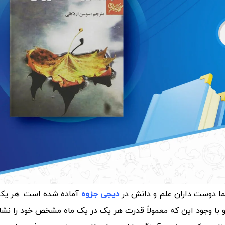
ما دوست داران علم و دانش در
دیجی جزوه
آماده شده است.
هر یک 
و با وجود این که معمولاً قدرت هر یک در یک ماه مشخص خود را نشا