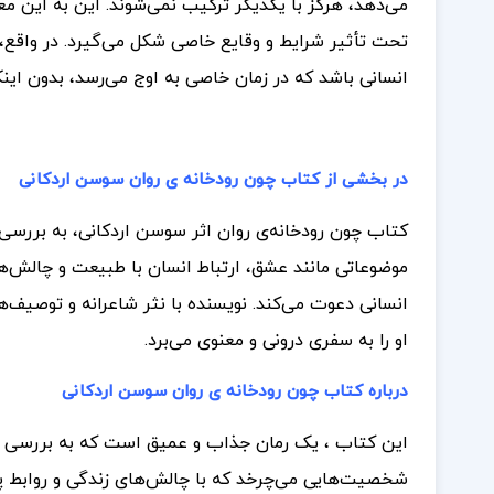
می‌دهد، هرگز با یکدیگر ترکیب نمی‌شوند. این به این
تحت تأثیر شرایط و وقایع خاصی شکل می‌گیرد. در واقع، 
انسانی باشد که در زمان خاصی به اوج می‌رسد، بدون اینک
در بخشی از کتاب چون رودخانه ی روان سوسن اردکانی
کتاب چون رودخانه‌ی روان اثر سوسن اردکانی، به بررسی ت
موضوعاتی مانند عشق، ارتباط انسان با طبیعت و چالش‌های
انسانی دعوت می‌کند. نویسنده با نثر شاعرانه و توصیف‌ها
او را به سفری درونی و معنوی می‌برد.
درباره کتاب چون رودخانه ی روان سوسن اردکانی
این کتاب ، یک رمان جذاب و عمیق است که به بررسی مو
شخصیت‌هایی می‌چرخد که با چالش‌های زندگی و روابط پ