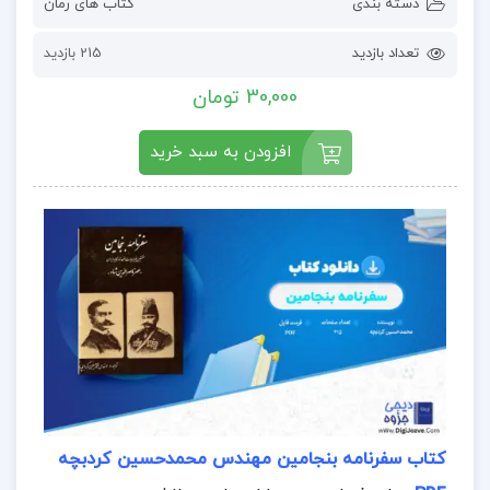
دسته بندی
کتاب های رمان
تعداد بازدید
215 بازدید
30,000 تومان
افزودن به سبد خرید
کتاب سفرنامه بنجامین مهندس محمدحسین کردبچه