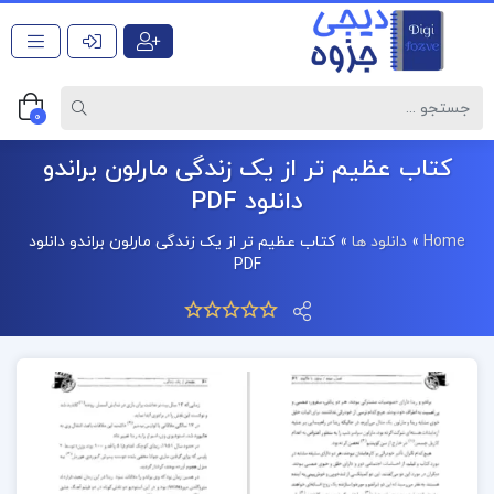
0
کتاب عظیم تر از یک زندگی مارلون براندو
دانلود PDF
Home
»
دانلود ها
»
کتاب عظیم تر از یک زندگی مارلون براندو دانلود
PDF