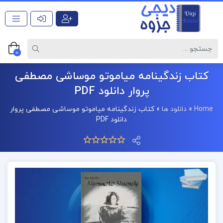
0
کتاب زندگینامه میاموتو موساشی مصطفی
پروار دانلود PDF
Home
»
دانلود ها
»
کتاب زندگینامه میاموتو موساشی مصطفی پروار
دانلود PDF