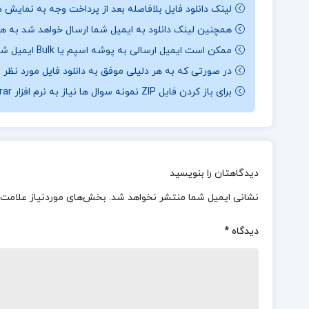
لینک دانلود فایل بلافاصله بعد از پرداخت وجه به نمایش د
همچنین لینک دانلود به ایمیل شما ارسال خواهد شد به همی
ممکن است ایمیل ارسالی به پوشه اسپم یا Bulk ایمیل شما ارسال شده باشد.
در صورتی که به هر دلیلی موفق به دانلود فایل مورد نظر 
برای باز کردن فایل ZIP نمونه سوال ها نیاز به نرم افزار Winrar دارید.
دیدگاهتان را بنویسید
نشانی ایمیل شما منتشر نخواهد شد.
بخش‌های موردنیاز علامت‌
دیدگاه
*