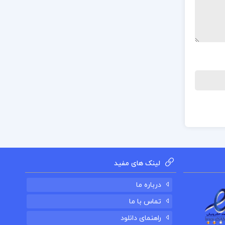
لینک های مفید
درباره ما
تماس با ما
راهنمای دانلود