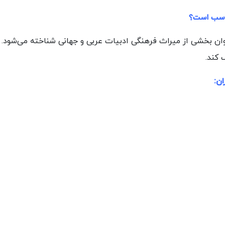
ناسب است؟
نوان بخشی از میراث فرهنگی ادبیات عربی و جهانی شناخته می‌شود. 
 کند.
ان
: