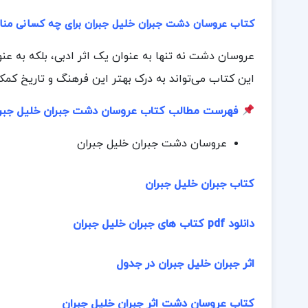
کتاب عروسان دشت جبران خلیل جبران برای چه کسانی م
عروسان دشت نه تنها به عنوان یک اثر ادبی، بلکه به ع
این کتاب می‌تواند به درک بهتر این فرهنگ و تاریخ کمک
فهرست مطالب کتاب عروسان دشت جبران خلیل جبر
عروسان دشت جبران خلیل جبران
كتاب جبران خليل جبران
دانلود pdf کتاب های جبران خلیل جبران
اثر جبران خلیل جبران در جدول
کتاب عروسان دشت اثر جبران خلیل جبران