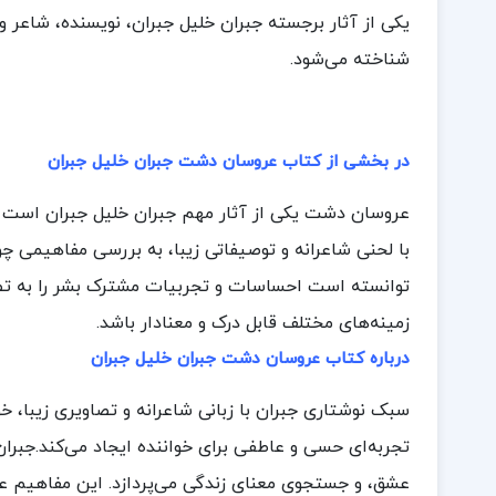
یکی از آثار برجسته جبران خلیل جبران، نویسنده، شاع
شناخته می‌شود.
در بخشی از کتاب عروسان دشت جبران خلیل جبران
عروسان دشت یکی از آثار مهم جبران خلیل جبران است ک
با لحنی شاعرانه و توصیفاتی زیبا، به بررسی مفاهیمی چ
توانسته است احساسات و تجربیات مشترک بشر را به تصوی
زمینه‌های مختلف قابل درک و معنادار باشد.
درباره کتاب عروسان دشت جبران خلیل جبران
سبک نوشتاری جبران با زبانی شاعرانه و تصاویری زیبا، خوا
تجربه‌ای حسی و عاطفی برای خواننده ایجاد می‌کند.جبر
عشق، و جستجوی معنای زندگی می‌پردازد. این مفاهیم عمیق