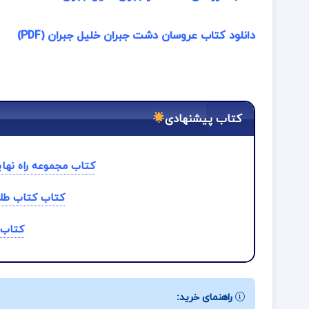
دانلود کتاب عروسان دشت جبران خلیل جبران (PDF)
کتاب پیشنهادی
کتاب مجموعه راه نهای
کتاب کتاب طلا
کتاب 
راهنمای خرید: