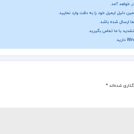
ر خواهد آمد.
ن دلیل ایمیل خود را به دقت وارد نمایید.
نشدید با ما تماس بگیرید.
گذاری شده‌اند
*