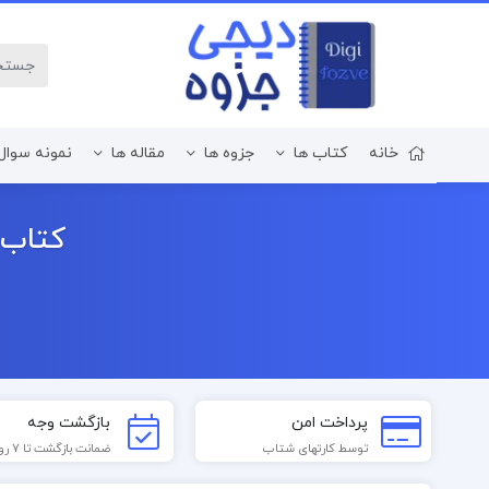
خانه
کتاب ها
جزوه ها
مقاله ها
نمونه سوال
زبان و ادبیات فارسی
کتاب 
پرداخت امن
بازگشت وجه
توسط کارتهای شتاب
ضمانت بازگشت تا 7 روز