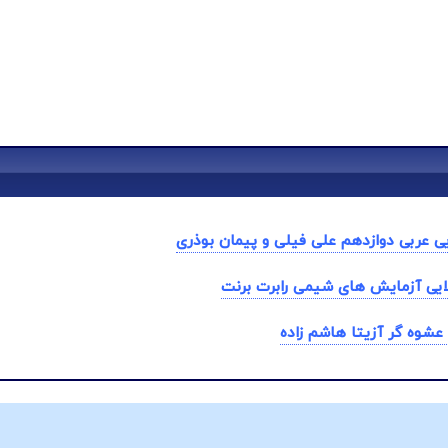
ی عربی دوازدهم علی فیلی و پیمان بوذری
یی آزمایش های شیمی رابرت برنت
عشوه گر آزیتا هاشم زاده