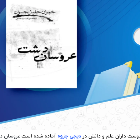
دوست داران علم و دانش در
دیجی جزوه
آماده شده است.
عروسان د