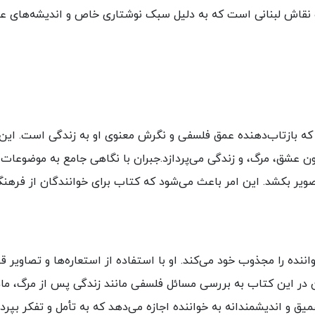
ر و نقاش لبنانی است که به دلیل سبک نوشتاری خاص و اندیشه‌های
ه بازتاب‌دهنده عمق فلسفی و نگرش معنوی او به زندگی است. این
ون عشق، مرگ، و زندگی می‌پردازد.جبران با نگاهی جامع به موضوعات 
ر بکشد. این امر باعث می‌شود که کتاب برای خوانندگان از فرهنگ
ننده را مجذوب خود می‌کند. او با استفاده از استعاره‌ها و تصاویر ق
ان در این کتاب به بررسی مسائل فلسفی مانند زندگی پس از مرگ، م
 و اندیشمندانه به خواننده اجازه می‌دهد که به تأمل و تفکر بپرداز