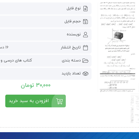
نوع فایل
حجم فایل
نویسنده
تاریخ انتشار
16 دسامبر 2022
دسته بندی
کتاب های درسی و 
تعداد بازدید
2
30,000 تومان
افزودن به سبد خرید