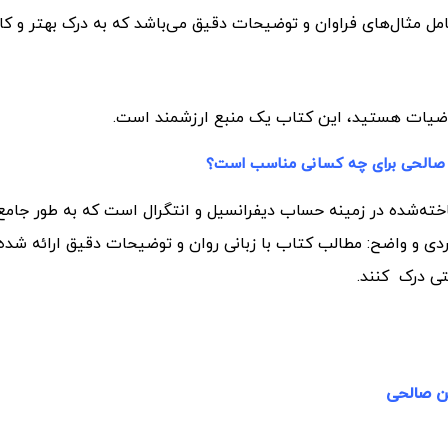
 مثال‌های فراوان و توضیحات دقیق می‌باشد که به درک بهتر و کارب
ریاضیات هستید، این کتاب یک منبع ارزشمند است.
 صالحی برای چه کسانی مناسب است؟
اخته‌شده در زمینه حساب دیفرانسیل و انتگرال است که به طور جامع
دی و واضح: مطالب کتاب با زبانی روان و توضیحات دقیق ارائه شد
تی درک کنند.
ن صالحی