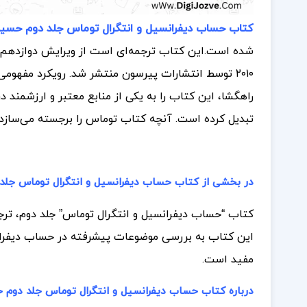
کتاب حساب دیفرانسیل و انتگرال توماس جلد دوم حسین ص
شده است.
این کتاب ترجمه‌ای است از ویرایش دوازدهم
۲۰۱۰ توسط انتشارات پیرسون منتشر شد. رویکرد مفهومی
راهگشا، این کتاب را به یکی از منابع معتبر و ارزشمند 
تبدیل کرده است. آنچه کتاب توماس را برجسته می‌سازد،
در بخشی از کتاب حساب دیفرانسیل و انتگرال توماس جل
کتاب “حساب دیفرانسیل و انتگرال توماس” جلد دوم، ت
این کتاب به بررسی موضوعات پیشرفته در حساب دیفرانسی
مفید است.
درباره کتاب حساب دیفرانسیل و انتگرال توماس جلد دوم