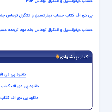
حساب دیفرانسیل و انتگرال توماس PDF
پی دی اف کتاب حساب دیفرانسیل و انتگرال توماس جل
حساب دیفرانسیل و انتگرال توماس جلد دوم ترجمه حس
کتاب پیشنهادی
دانلود پی دی ا
دانلود پی دی اف کتاب SEISMIC DESIGN GUIDELINES استانفورد
دانلود پی دی اف کتاب 