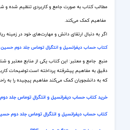
مطالب کتاب به صورت جامع و کاربردی تنظیم شده و شامل
مفاهیم کمک می‌کند.
اگر به دنبال ارتقای دانش و مهارت‌های خود در زمینه 
کتاب حساب دیفرانسیل و انتگرال توماس جلد دوم حسین
منبع جامع و معتبر: این کتاب یکی از منابع معتبر و شن
دقیق به مفاهیم پیشرفته پرداخته است.
توضیحات کاربر
که به دانشجویان کمک می‌کند مفاهیم پیچیده را به راح
خرید کتاب حساب دیفرانسیل و انتگرال توماس جلد دوم
کتاب حساب دیفرانسیل و انتگرال توماس جلد دوم حسی