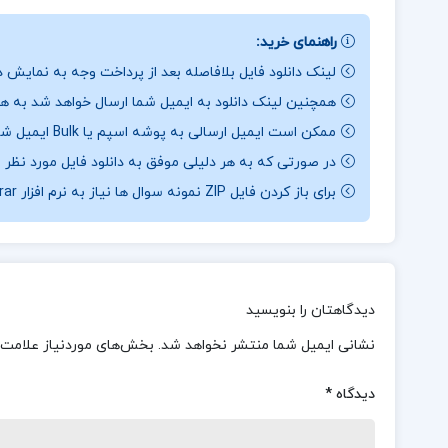
راهنمای خرید:
لینک دانلود فایل بلافاصله بعد از پرداخت وجه به نمایش د
همچنین لینک دانلود به ایمیل شما ارسال خواهد شد به همی
ممکن است ایمیل ارسالی به پوشه اسپم یا Bulk ایمیل شما ارسال شده باشد.
در صورتی که به هر دلیلی موفق به دانلود فایل مورد نظر 
برای باز کردن فایل ZIP نمونه سوال ها نیاز به نرم افزار Winrar دارید.
دیدگاهتان را بنویسید
نشانی ایمیل شما منتشر نخواهد شد.
بخش‌های موردنیاز علامت‌
دیدگاه
*