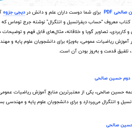
الحی PDF
برای شما دوست داران علم و دانش در
دیجی جزوه
آم
 کتاب معروف “حساب دیفرانسیل و انتگرال” نوشته جرج توماس که 
 و کاربردی، تصاویر گویا و خلاقانه، مثال‌های قابل فهم و توضیحات 
در آموزش ریاضیات عمومی، به‌ویژه برای دانشجویان علوم پایه و مهن
 تلفیق قدمت و به‌روز بودن آن است.
د دوم حسین صالحی
رجمه حسین صالحی، یکی از معتبرترین منابع آموزش ریاضیات عموم
ل و انتگرال می‌پردازد و برای دانشجویان علوم پایه و مهندسی بس
 حسین صالحی