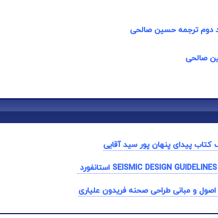
د دوم ترجمه حسین صالحی
ین صالحی
ف کتاب پیدای پنهان پور سید آقایی
اصول و مبانی طراحی صحنه فریدون علیاری