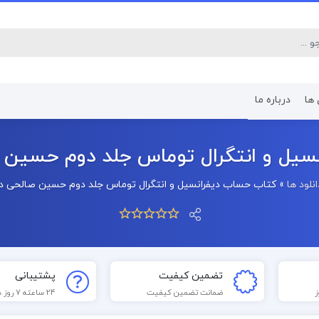
 ها
درباره ما
کتاب رشته اقتصاد
کتاب رشته پرستا
یل و انتگرال توماس جلد دوم حسین صالح
انلود ها
»
کتاب حساب دیفرانسیل و انتگرال توماس جلد دوم حسین صالحی دانلو
تضمین کیفیت
پشتیبانی
ضمانت تضمین کیفیت
24 ساعته 7 روز هفته