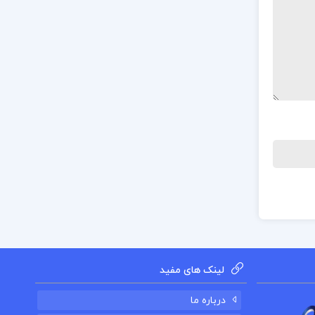
لینک های مفید
درباره ما