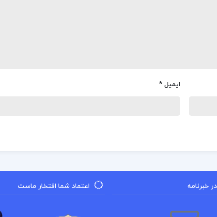
ایمیل
*
 خبرنامه
اعتماد شما افتخار ماست