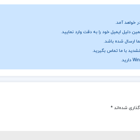
ر خواهد آمد.
ن دلیل ایمیل خود را به دقت وارد نمایید.
نشدید با ما تماس بگیرید.
گذاری شده‌اند
*