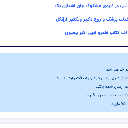
کتاب در نبردی مشکوک جان اشتاین بک
تاب پزشک و روح دکتر ویکتور فرانکل
 اف کتاب قلمرو ادبی اکبر یحیوی
ر خواهد آمد.
ن دلیل ایمیل خود را به دقت وارد نمایید.
نشدید با ما تماس بگیرید.