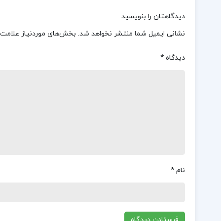
دیدگاهتان را بنویسید
نشانی ایمیل شما منتشر نخواهد شد.
بخش‌های موردنیاز علامت‌
دیدگاه
*
نام
*