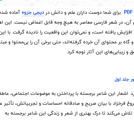
برای شما دوست داران علم و دانش در
دیجی جزوه
آماده شده
سی آن، در شعر فارسی معاصر به هیچ وجه قابل اغماض نیست. این 
افزایش یافته است، و نمی‌توان این واقعیت را نادیده گرفت. با این
 گاه بر محتوای آن خرده گرفته‌اند، حتی برخی آن را بی‌محتوا و مبت
 و زیبایی‌های این آثار توجه کرد.
ر جلد اول
زد. اشعار این شاعر برجسته با پرداختن به موضوعات اجتماعی، عاطف
 فروغ فرخزاد با بیان صریح و صادقانه احساسات و تجربیاتش، تأثیر 
تلاش می‌کند تا درک بهتری از شعر و زندگی این شاعر برجسته به