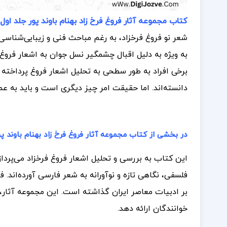
کتاب مجموعه آثار فروغ فرخ زاد بهنام باوند پور جلد اول PDF
شعر نو فروغ فرخزاد، به رغم مباحث فنی و زیبایی‌شنا
به ویژه به دلیل اقبال چشمگیر نسل جوان به اشعار فروغ 
برخی افراد به طور سطحی به تحلیل اشعار فروغ پرداخته و
دانسته‌اند. اما حقیقت امر چیز دیگری است و باید به عمق
در بخشی از کتاب مجموعه آثار فروغ فرخ زاد بهنام باوند پو
این کتاب به بررسی و تحلیل اشعار فروغ فرخزاد می‌پردا
فلسفی، نگاهی تازه و نوآورانه به شعر فارسی آورده‌اند.
بر ادبیات معاصر ایران گذاشته است. این مجموعه آثار، 
خوانندگان ارائه دهد.