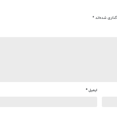
گذاری شده‌اند
*
ایمیل
*