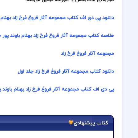
دانلود پی دی اف کتاب مجموعه آثار فروغ فرخ زاد بهنام باو
خلاصه کتاب مجموعه آثار فروغ فرخ زاد بهنام باوند پور ج
مجموعه آثار فروغ فرخ زاد
دانلود کتاب مجموعه آثار فروغ فرخ زاد جلد اول
پی دی اف کتاب مجموعه آثار فروغ فرخ زاد بهنام باوند پ
کتاب پیشنهادی