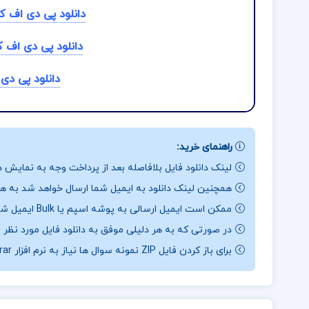
دانلود پی دی اف 
دانلود پی دی اف ک
دانلود پی دی
راهنمای خرید:
لینک دانلود فایل بلافاصله بعد از پرداخت وجه به نمایش د
همچنین لینک دانلود به ایمیل شما ارسال خواهد شد به همی
ممکن است ایمیل ارسالی به پوشه اسپم یا Bulk ایمیل شما ارسال شده باشد.
در صورتی که به هر دلیلی موفق به دانلود فایل مورد نظر 
برای باز کردن فایل ZIP نمونه سوال ها نیاز به نرم افزار Winrar دارید.