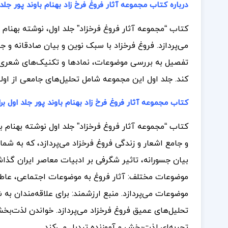
درباره کتاب مجموعه آثار فروغ فرخ زاد بهنام باوند پور جلد 
کتاب “مجموعه آثار فروغ فرخزاد” جلد اول، نوشته بهنام 
می‌پردازد. فروغ فرخزاد با سبک نوین و بیان صادقانه و
تفصیل به بررسی موضوعات، نمادها و تکنیک‌های شعری فرو
کند. جلد اول این مجموعه شامل تحلیل‌های جامعی از اولین
کتاب مجموعه آثار فروغ فرخ زاد بهنام باوند پور جلد اول
کتاب “مجموعه آثار فروغ فرخزاد” جلد اول نوشته بهنام با
و جامع اشعار و زندگی فروغ فرخزاد می‌پردازد، که به شما 
بیان جسورانه، تاثیر شگرفی بر ادبیات معاصر ایران گذاش
موضوعات مختلف: آثار فروغ به موضوعات اجتماعی، عاطف
موضوعات می‌پردازد. منبع ارزشمند: برای علاقه‌مندان ب
تحلیل‌های عمیق فروغ فرخزاد می‌پردازد. خواندن لذت‌بخش
تجربه‌ای لذت‌بخش و آموزنده تبدیل می‌کند.