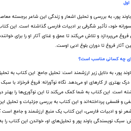
اول
باوند پور، به بررسی و تحلیل اشعار و زندگی این شاعر برجسته معاصر
 جسورانه خود، تأثیر شگرفی بر ادبیات فارسی گذاشته است. این کتاب
غ می‌پردازد و تلاش می‌کند تا عمق و غنای آثار او را برای خوانند
 آثار فروغ تا دوران بلوغ ادبی اوست..
 برای چه کسانی مناسب است؟
وند پور، به دلایل زیر ارزشمند است: تحلیل جامع: این کتاب به تحلی
درک بهتری از کارهای او می‌دهد. نگاه نوآورانه: فروغ فرخزاد با سبک 
ته است. این کتاب به شما کمک می‌کند تا این نوآوری‌ها را بهتر در
ی و فلسفی پرداخته‌اند و این کتاب به بررسی جزئیات و تحلیل این
ه شعر نو و ادبیات فارسی، این کتاب یک منبع ارزشمند و جامع است ک
: سبک نویسندگی باوند پور و تحلیل‌های او، خواندن این کتاب را به