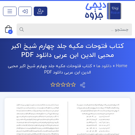
0
کتاب فتوحات مکیه جلد چهارم شیخ اکبر
محبی الدین ابن عربی دانلود PDF
Home
»
دانلود ها
»
کتاب فتوحات مکیه جلد چهارم شیخ اکبر محبی
الدین ابن عربی دانلود PDF