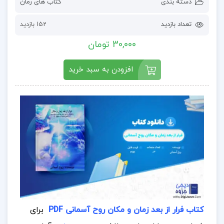
دسته بندی
کتاب های رمان
تعداد بازدید
152 بازدید
30,000 تومان
افزودن به سبد خرید
کتاب فرار از بعد زمان و مکان روح آسمانی PDF
برای