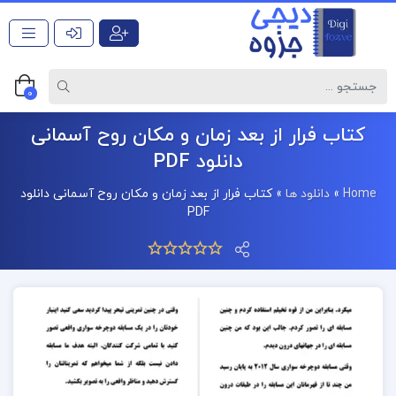
0
کتاب فرار از بعد زمان و مکان روح آسمانی
دانلود PDF
Home
»
دانلود ها
»
کتاب فرار از بعد زمان و مکان روح آسمانی دانلود
PDF