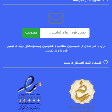
عضویت در خبرنامه
دانلود PDF کتاب زمین شناسی نفت دکتر عباس افشار
حرب
ایمیل
دانلود فایل کتاب زمین شناسی نفت دکتر عباس افشار
عضویت
حرب
برای با خبر شدن از جدیدترین مطالب و همچنین پیشنهادهای ویژه ما ایمیل
خود را وارد نمایید.
کتاب زمین شناسی نفت دکتر عباس افشار حرب
اعتماد شما افتخار ماست
دانلود پی دی اف کتاب زمین شناسی نفت
کتاب پیشنهادی