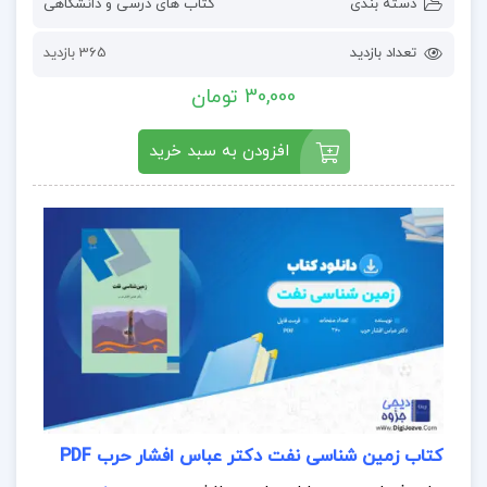
دسته بندی
کتاب های درسی و دانشگاهی
تعداد بازدید
365 بازدید
30,000 تومان
افزودن به سبد خرید
کتاب زمین شناسی نفت دکتر عباس افشار حرب PDF