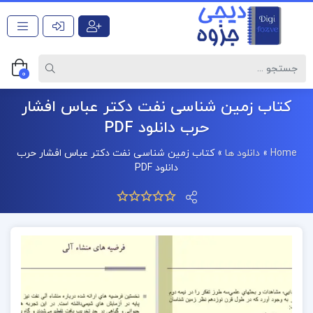
0
کتاب زمین شناسی نفت دکتر عباس افشار
حرب دانلود PDF
Home
»
دانلود ها
»
کتاب زمین شناسی نفت دکتر عباس افشار حرب
دانلود PDF