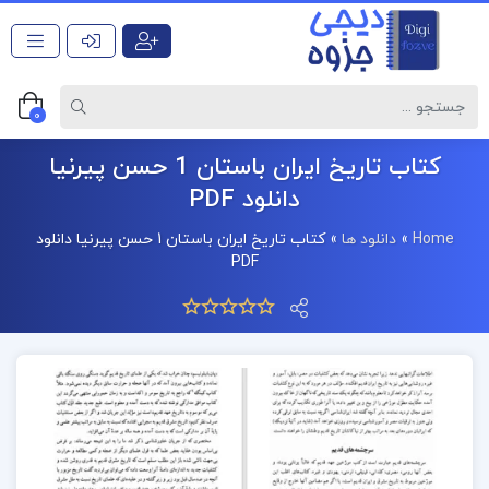
0
کتاب تاریخ ایران باستان 1 حسن پیرنیا
دانلود PDF
Home
»
دانلود ها
»
کتاب تاریخ ایران باستان 1 حسن پیرنیا دانلود
PDF