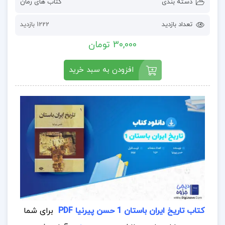
دسته بندی
کتاب های رمان
تعداد بازدید
1222 بازدید
30,000 تومان
افزودن به سبد خرید
کتاب تاریخ ایران باستان 1 حسن پیرنیا PDF
برای شما