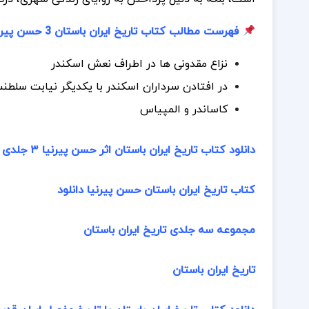
فهرست مطالب کتاب تاریخ ایران باستان 3 حسن پیرنیا:
نزاع مقدونی ها در اطراف نعش اسکندر
در افتادن سرداران اسکندر با یکدیگر نیابت سلطنت
کاساندر و المپیاس
دانلود کتاب تاریخ ایران باستان اثر حسن پیرنیا ۳ جلدی
کتاب تاریخ ایران باستان حسن پیرنیا دانلود
مجموعه سه جلدی تاریخ ایران باستان
تاریخ ایران باستان