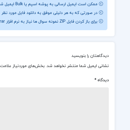
ممکن است ایمیل ارسالی به پوشه اسپم یا Bulk ایمیل شما ارسال شده باشد.
در صورتی که به هر دلیلی موفق به دانلود فایل مورد نظر 
برای باز کردن فایل ZIP نمونه سوال ها نیاز به نرم افزار Winrar دارید.
دیدگاهتان را بنویسید
نشانی ایمیل شما منتشر نخواهد شد.
بخش‌های موردنیاز علامت‌
دیدگاه
*