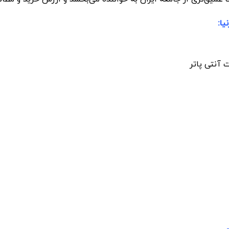
 آنتی پاتر