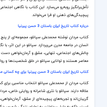
تأمل‌برانگیز روبه‌رو می‌سازد. این کتاب با نگاهی اجتماع
پیچیدگی‌های ذهنی او فرا می‌خواند.
درباره کتاب تاریخ ایران باستان 3 حسن پیرنیا
کتاب مردان نوشته محمدعلی سپانلو، مجموعه‌ای از پنج 
انسان در جامعه مدرن می‌پردازد. سپانلو در این اثر، با
چالش‌های اجتماعی، تنهایی، عشق و آرمان‌خواهی دست و پن
معاصر هستند و توانایی سپانلو در خلق شخصیت‌ها و روا
کتاب تاریخ ایران باستان 3 حسن پیرنیا برای چه کسانی مناسب است؟
کتاب مردان از محمدعلی سپانلو انتخاب مناسبی برای ک
علاقه دارند. سپانلو با نثری شاعرانه و روایتی خاص، م
گریبان‌اند و تجربه‌های پیچیده‌ای از عشق، آرمان‌خواهی، 
است، بلکه به دلیل پرداختن به زوایای زندگی شهری، درک 