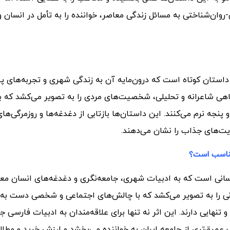
ی-روان‌شناختی به مسائل زندگی معاصر، خواننده را به تأمل در انسان و
داستان کوتاه است که درون‌مایه آن به زندگی شهری و تجربه‌های پ
 نگاهی شاعرانه و تحلیلی، شخصیت‌های مردی را به تصویر می‌کشد که ب
جه نرم می‌کنند. این داستان‌ها بازتابی از دغدغه‌ها و روزمرگی‌ها
یت‌های جذاب را نشان می‌دهند.
سانی است که به ادبیات شهری، جامعه‌نگری و دغدغه‌های انسان مع
ردانی را به تصویر می‌کشد که با چالش‌های اجتماعی و شخصی دست به
و تنهایی دارند. این اثر نه تنها برای علاقه‌مندان به ادبیات فارسی 
عمیق‌تری از جامعه ایران به خواننده می‌بخشد و ارزش خرید و مطالع