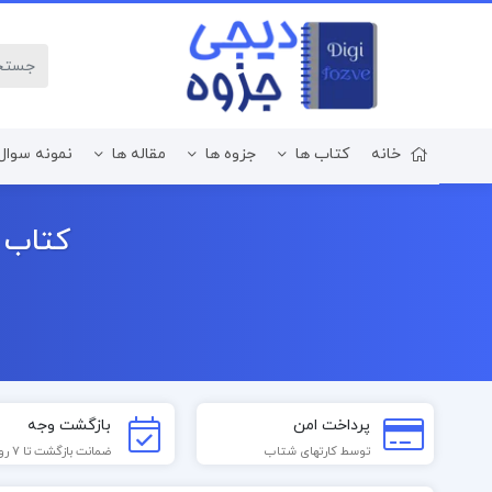
خانه
کتاب ها
جزوه ها
مقاله ها
نمونه سوال
زبان و ادبیات فارسی
کتاب تاریخ 
پرداخت امن
بازگشت وجه
توسط کارتهای شتاب
ضمانت بازگشت تا 7 روز