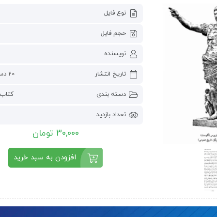
نوع فایل
حجم فایل
نویسنده
تاریخ انتشار
20 دسامبر 2022
دسته بندی
کتاب 
تعداد بازدید
30,000 تومان
افزودن به سبد خرید