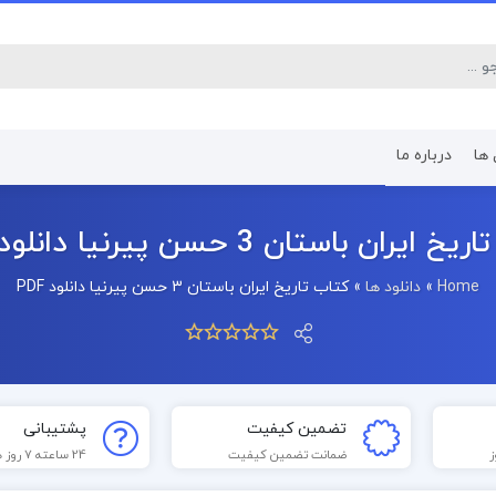
 ها
درباره ما
کتاب رشته اقتصاد
کتاب رشته پرستا
ایران باستان 3 حسن پیرنیا دانلود PDF
Home
»
دانلود ها
»
کتاب تاریخ ایران باستان 3 حسن پیرنیا دانلود PDF
تضمین کیفیت
پشتیبانی
ضمانت تضمین کیفیت
24 ساعته 7 روز هفته