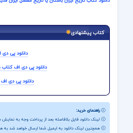
دانلود کتاب تاریخ ایران باستان یا تاریخ مفصل ایران قدی
کتاب پیشنهادی
دانلود پی دی ا
دانلود پی دی اف کتاب 
دانلود پی دی اف
راهنمای خرید:
لینک دانلود فایل بلافاصله بعد از پرداخت وجه به نمایش د
همچنین لینک دانلود به ایمیل شما ارسال خواهد شد به همی