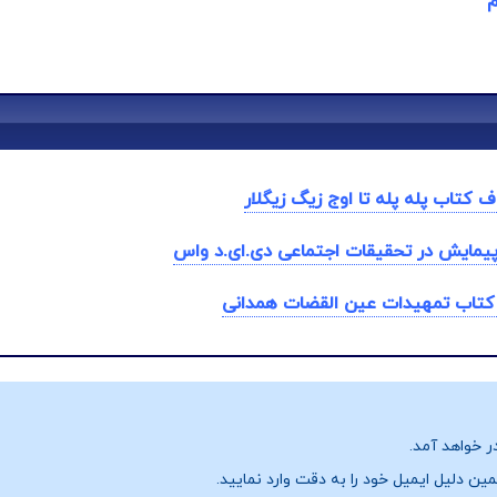
م
ف کتاب پله پله تا اوج زیگ زیگلار
پیمایش در تحقیقات اجتماعی دی.ای.د واس
 کتاب تمهیدات عین القضات همدانی
ر خواهد آمد.
ن دلیل ایمیل خود را به دقت وارد نمایید.