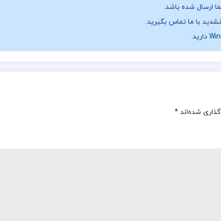
نشدید با ما تماس بگیرید.
گذاری شده‌اند
*