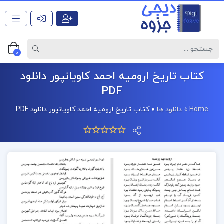
0
کتاب تاریخ ارومیه احمد کاویانپور دانلود
PDF
Home
»
دانلود ها
»
کتاب تاریخ ارومیه احمد کاویانپور دانلود PDF