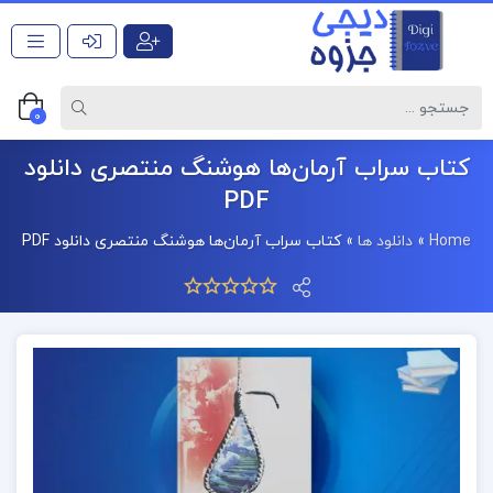
0
کتاب سراب آرمان‌ها هوشنگ منتصری دانلود
PDF
Home
»
دانلود ها
»
کتاب سراب آرمان‌ها هوشنگ منتصری دانلود PDF