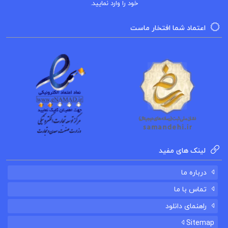
خود را وارد نمایید.
و …
اعتماد شما افتخار ماست
کتاب سراب آرمان ها اثر هوشنگ منتصری
سراب آرمانها اثر هوشنگ منتصری نشر عطایی خرید و
معرفی
دانلود کتاب سراب آرمان ها هوشنگ منتصری PDF
قیمت و خرید کتاب سراب آرمان ها اثر هوشنگ
لینک های مفید
منتصری
درباره ما
تماس با ما
مشخصات، قیمت و خرید کتاب سراب آرمان ها اثر
راهنمای دانلود
هوشنگ منتصری
Sitemap