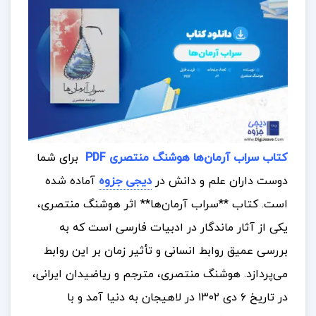
کتاب سراب آرمان‌ها هوشنگ منتصری PDF
برای شما
دوست داران علم و دانش در
دیجی جزوه
آماده شده
است.
کتاب **سراب آرمان‌ها** اثر هوشنگ منتصری،
یکی از آثار ماندگار در ادبیات فارسی است که به
بررسی عمیق روابط انسانی و تأثیر زمان بر این روابط
می‌پردازد. هوشنگ منتصری، مترجم و ریاضیدان ایرانی،
در تاریخ ۶ دی ۱۳۰۲ در لاهیجان به دنیا آمد و با