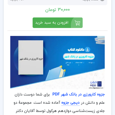
30,000 تومان
افزودن به سبد خرید
جزوه کارورزی در بانک شهر PDF
برای شما دوست داران
علم و دانش در
دیجی جزوه
آماده شده است. مجموعهٔ دو
جلدی زیست‌شناسی دوازدهم هرکول توسط آقایان دکتر