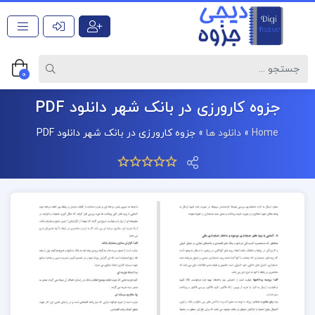
0
جزوه کارورزی در بانک شهر دانلود PDF
Home
»
دانلود ها
»
جزوه کارورزی در بانک شهر دانلود PDF