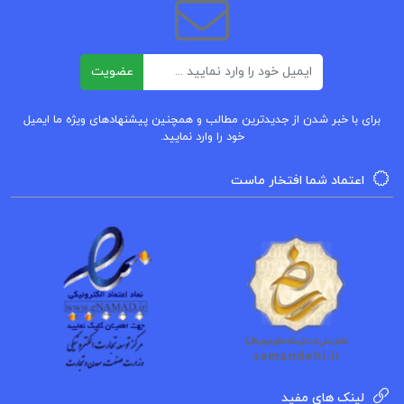
کتاب شیمی عمومی ۱ چارلز مورتیمر عیسی
ایمیل
یاوری
عضویت
برای با خبر شدن از جدیدترین مطالب و همچنین پیشنهادهای ویژه ما ایمیل
خود را وارد نمایید.
اعتماد شما افتخار ماست
لینک های مفید