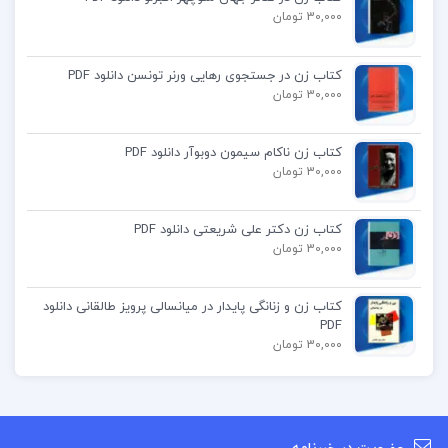
30,000 تومان
کتاب زن در جستجوی رهایی ورنر تونسن دانلود PDF
30,000 تومان
کتاب زن ناکام سیمون دوبوآر دانلود PDF
30,000 تومان
کتاب زن دکتر علی شریعتی دانلود PDF
30,000 تومان
کتاب زن و زنانگی پایدار در میانسالی پرویز طالقانی دانلود
PDF
30,000 تومان