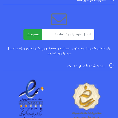
عضویت در خبرنامه
ایمیل
عضویت
برای با خبر شدن از جدیدترین مطالب و همچنین پیشنهادهای ویژه ما ایمیل
خود را وارد نمایید.
اعتماد شما افتخار ماست