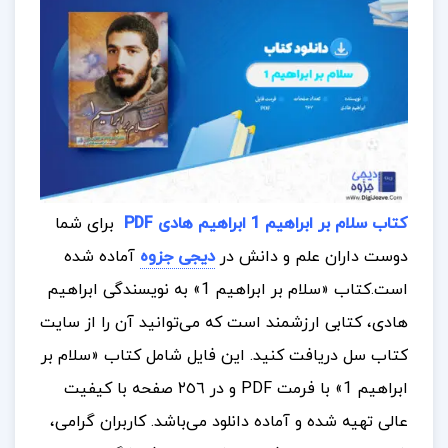
کتاب سلام بر ابراهیم 1 ابراهیم هادی PDF
برای شما
دوست داران علم و دانش در
دیجی جزوه
آماده شده
است
.
کتاب «سلام بر ابراهیم 1» به نویسندگی ابراهیم
هادی، کتابی ارزشمند است که می‌توانید آن را از سایت
کتاب سل دریافت کنید. این فایل شامل کتاب «سلام بر
ابراهیم 1» با فرمت PDF و در ٢٥٦ صفحه با کیفیت
عالی تهیه شده و آماده دانلود می‌باشد.
کاربران گرامی،