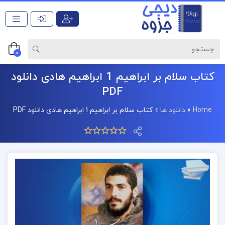
0
کتاب سلام بر ابراهیم 1 ابراهیم هادی دانلود
PDF
Home
»
دانلود ها
»
کتاب سلام بر ابراهیم 1 ابراهیم هادی دانلود PDF