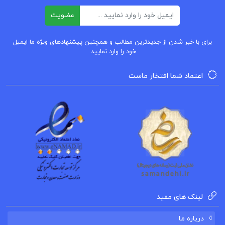
کتاب روش شناسی تحقیق پیشرفته در مدیریت
ایمیل
عضویت
دانلود PDF کتاب روش شناسی تحقیق پیشرفته
برای با خبر شدن از جدیدترین مطالب و همچنین پیشنهادهای ویژه ما ایمیل
خود را وارد نمایید.
خواندن کتاب روش شناسی تحقیق پیشرفته در
اعتماد شما افتخار ماست
مدیریت با رویکرد کاربردی دکتر پرهیزگار
دانلود رایگان کتاب روش شناسی تحقیق پیشرفته در
مدیریت با رویکرد کاربردی دکتر محمد مهدی پرهیزگار
خرید کتاب روش شناسی تحقیق پیشرفته در مدیریت
با رویکرد کاربردی دکتر محمد مهدی پرهیزگار
لینک های مفید
روش شناسی تحقیق پیشرفته
درباره ما