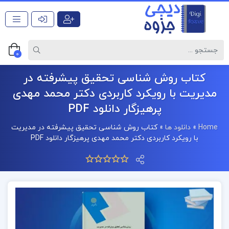
0
کتاب روش شناسی تحقیق پیشرفته در
مدیریت با رویکرد کاربردی دکتر محمد مهدی
پرهیزگار دانلود PDF
Home
»
دانلود ها
»
کتاب روش شناسی تحقیق پیشرفته در مدیریت
با رویکرد کاربردی دکتر محمد مهدی پرهیزگار دانلود PDF