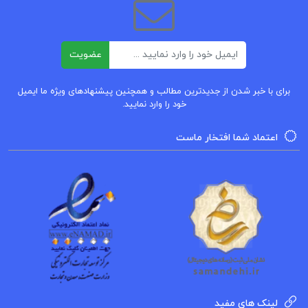
ایمیل
عضویت
برای با خبر شدن از جدیدترین مطالب و همچنین پیشنهادهای ویژه ما ایمیل
خود را وارد نمایید.
اعتماد شما افتخار ماست
لینک های مفید