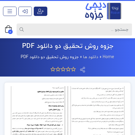
0
جزوه روش تحقیق دو دانلود PDF
Home
»
دانلود ها
»
جزوه روش تحقیق دو دانلود PDF