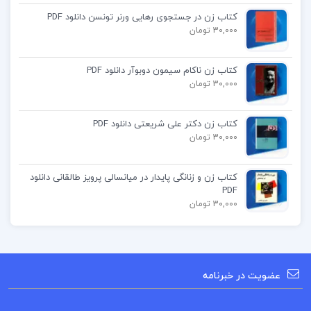
کتاب پیشنهادی
کتاب زن در جستجوی رهایی ورنر تونسن دانلود PDF
30,000 تومان
کتاب فاگوزیست یازدهم فردین جوادی
کتاب زن ناکام سیمون دوبوآر دانلود PDF
کتاب گریز دلپذیر آنا گاوالدا
30,000 تومان
کتاب ایران در دوره دکتر مصدق محمد رفیعی
کتاب زن دکتر علی شریعتی دانلود PDF
مهرآبادی
30,000 تومان
کتاب زن و زنانگی پایدار در میانسالی پرویز طالقانی دانلود
PDF
30,000 تومان
عضویت در خبرنامه