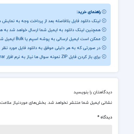
راهنمای خرید:
لینک دانلود فایل بلافاصله بعد از پرداخت وجه به نمایش د
همچنین لینک دانلود به ایمیل شما ارسال خواهد شد به همی
ممکن است ایمیل ارسالی به پوشه اسپم یا Bulk ایمیل شما ارسال شده باشد.
در صورتی که به هر دلیلی موفق به دانلود فایل مورد نظر 
برای باز کردن فایل ZIP نمونه سوال ها نیاز به نرم افزار Winrar دارید.
دیدگاهتان را بنویسید
نشانی ایمیل شما منتشر نخواهد شد.
بخش‌های موردنیاز علامت‌
دیدگاه
*