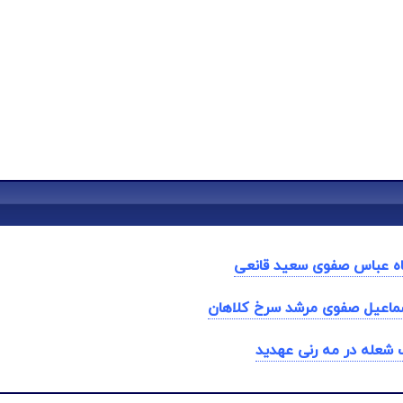
ه عباس صفوی سعید قانعی
ماعیل صفوی مرشد سرخ کلاهان
 شعله در مه رنی عهدید