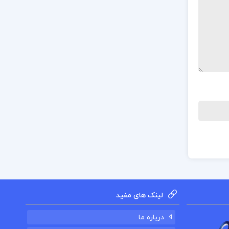
لینک های مفید
درباره ما