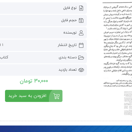
نوع فایل
حجم فایل
نویسنده
تاریخ انتشار
1 اکتبر 2024
دسته بندی
کتاب 
تعداد بازدید
30,000 تومان
افزودن به سبد خرید