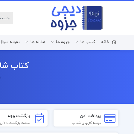
خانه
کتاب ها
جزوه ها
مقاله ها
نمونه سوال
زبان و ادبیات فارسی
کتاب شاه
e
پرداخت امن
بازگشت وجه
توسط کارتهای شتاب
ضمانت بازگشت تا 7 روز