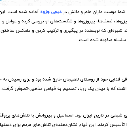
 شما دوست داران علم و دانش در
دیجی جزوه
آماده شده است.
این
ریزی‌ها، ضعف‌ها، پیروزی‌ها و شکست‌های او بررسی کرده و عوامل و
ست. شیوه‌ای که نویسنده در پیگیری و ترکیب کردن و منعکس ساختن
ای سلسله صفویه شده است.
فی فدایی خود از روستای لاهیجان خارج شده بود و برای رسیدن به 
 شیعی در تاریخ ایران بود. اسماعیل و پیروانش با تلاش‌های بی‌وقفه
 تأسیس کردند. این قیام نشان‌دهنده‌ی تلاش‌های مردم برای دستیاب