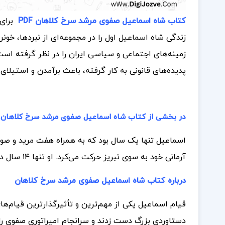
کتاب شاه اسماعیل صفوی مرشد سرخ کلاهان PDF
برای
زندگی شاه اسماعیل اول را در مجموعه‌ای از نبردها، خون
زمینه‌های اجتماعی و سیاسی ایران را در نظر گرفته ا
پدیده‌های قانونی به کار گرفته، باعث برآمدن و استیل
در بخشی از کتاب شاه اسماعیل صفوی مرشد سرخ کلاهان
اسماعیل تنها یک سال بود که به همراه هفت مرید و صو
آرمانی خود به سوی تبریز حرکت می‌کرد. او تنها ۱۴ سال داشت که با دیدن یک رویا، تصمیم به قیامی مذهبی-تصوفی گرفت.
درباره کتاب شاه اسماعیل صفوی مرشد سرخ کلاهان
قیام اسماعیل یکی از مهم‌ترین و تأثیرگذارترین قیام‌های
دستاوردی بزرگ دست زدند و سرانجام امپراتوری صفوی را