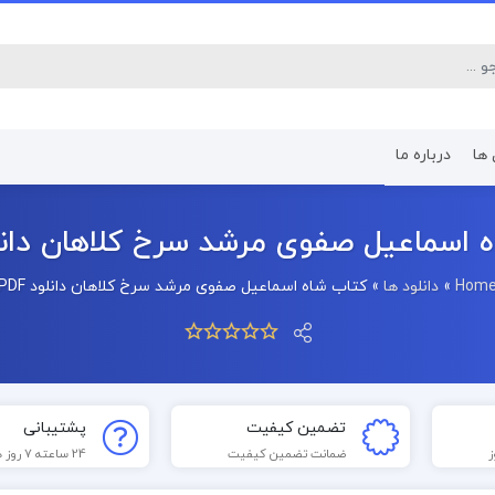
 ها
درباره ما
کتاب رشته اقتصاد
کتاب رشته پرستا
 اسماعیل صفوی مرشد سرخ کلاهان دانلود 
Hom
»
دانلود ها
»
کتاب شاه اسماعیل صفوی مرشد سرخ کلاهان دانلود PDF
تضمین کیفیت
پشتیبانی
ضمانت تضمین کیفیت
24 ساعته 7 روز هفته