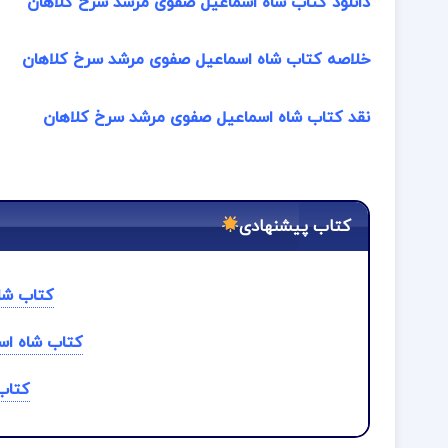
دانلود کتاب شاه اسماعیل صفوی مرشد سرخ کلاهان
خلاصه کتاب شاه اسماعیل صفوی مرشد سرخ کلاهان
نقد کتاب شاه اسماعیل صفوی مرشد سرخ کلاهان
کتاب پیشنهادی
کتاب شا
کتاب شاه اس
کتاب