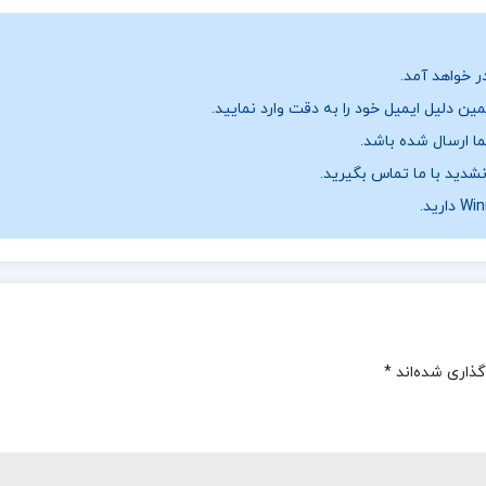
ر خواهد آمد.
ن دلیل ایمیل خود را به دقت وارد نمایید.
نشدید با ما تماس بگیرید.
گذاری شده‌اند
*