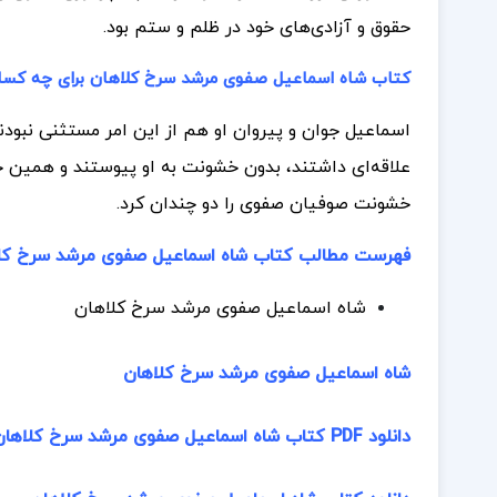
حقوق و آزادی‌های خود در ظلم و ستم بود.
کتاب شاه اسماعیل صفوی مرشد سرخ کلاهان برای چه کس
اسماعیل جوان و پیروان او هم از این امر مستثنی نبودند
خشونت صوفیان صفوی را دو چندان کرد.
فهرست مطالب کتاب شاه اسماعیل صفوی مرشد سرخ کلا
شاه اسماعیل صفوی مرشد سرخ کلاهان
شاه اسماعیل صفوی مرشد سرخ کلاهان
دانلود PDF کتاب شاه اسماعیل صفوی مرشد سرخ کلاهان