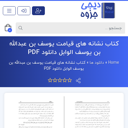
0
کتاب نشانه های قیامت یوسف بن عبدالله
بن یوسف الوابل دانلود PDF
Home
»
دانلود ها
»
کتاب نشانه های قیامت یوسف بن عبدالله بن
یوسف الوابل دانلود PDF