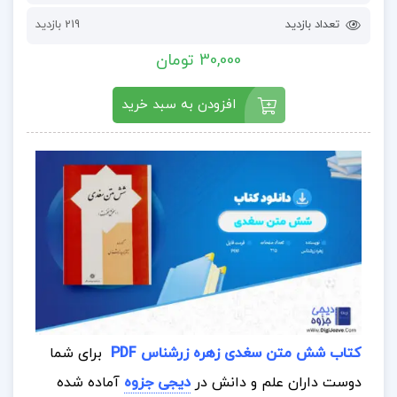
تعداد بازدید
219 بازدید
30,000 تومان
افزودن به سبد خرید
کتاب شش متن سغدی زهره زرشناس PDF
برای شما
دوست داران علم و دانش در
دیجی جزوه
آماده شده