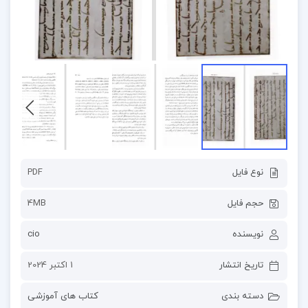
نوع فایل
PDF
حجم فایل
4MB
نویسنده
cio
تاریخ انتشار
1 اکتبر 2024
دسته بندی
کتاب های آموزشی