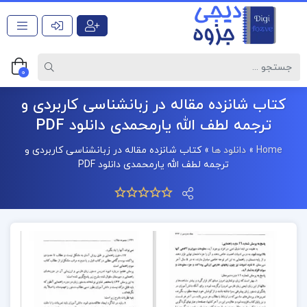
0
کتاب شانزده مقاله در زبانشناسی کاربردی و
ترجمه لطف الله یارمحمدی دانلود PDF
Home
»
دانلود ها
»
کتاب شانزده مقاله در زبانشناسی کاربردی و
ترجمه لطف الله یارمحمدی دانلود PDF