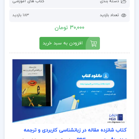
دسته بندی
کتاب های آموزشی
تعداد بازدید
183 بازدید
30,000 تومان
افزودن به سبد خرید
کتاب شانزده مقاله در زبانشناسی کاربردی و ترجمه