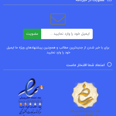
عضویت در خبرنامه
مرا بشناس
و …
دانلود کتاب شانزده مقاله در زبانشناسی کاربردی و
ایمیل
عضویت
ترجمه لطف الله یارمحمدی pdf
برای با خبر شدن از جدیدترین مطالب و همچنین پیشنهادهای ویژه ما ایمیل
دانلود رایگان pdf کتاب شانزده مقاله در زبانشناسی
خود را وارد نمایید.
کاربردی و ترجمه لطف الله یارمحمدی
اعتماد شما افتخار ماست
کتاب شانزده مقاله در زبانشناسی کاربردی و ترجمه
لطف الله یارمحمدی
خرید کتاب شانزده مقاله در زبانشناسی کاربردی و
ترجمه لطف الله یارمحمدی pdf