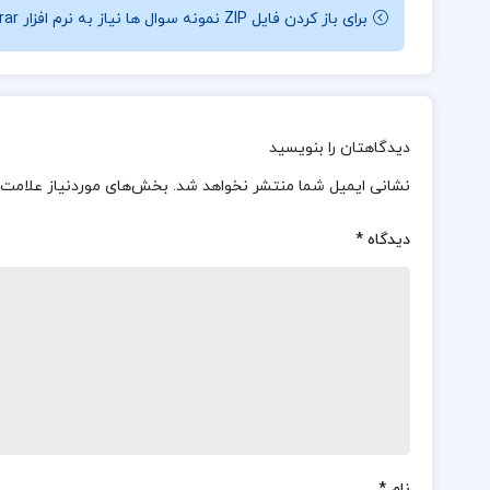
برای باز کردن فایل ZIP نمونه سوال ها نیاز به نرم افزار Winrar دارید.
دیدگاهتان را بنویسید
نشانی ایمیل شما منتشر نخواهد شد.
بخش‌های موردنیاز علامت‌
دیدگاه
*
نام
*