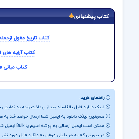
کتاب پیشنهادی
کتاب تاریخ مغول ازحمله
کتاب آرایه های ا
کتاب مبانی ف
راهنمای خرید:
لینک دانلود فایل بلافاصله بعد از پرداخت وجه به نمایش د
همچنین لینک دانلود به ایمیل شما ارسال خواهد شد به همی
ممکن است ایمیل ارسالی به پوشه اسپم یا Bulk ایمیل شما ارسال شده باشد.
در صورتی که به هر دلیلی موفق به دانلود فایل مورد نظر 