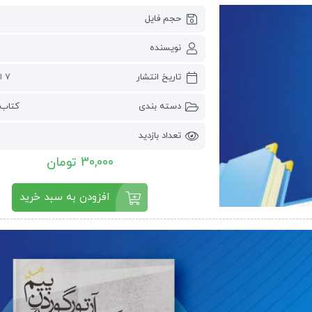
حجم فایل
نویسنده
تاریخ انتشار
7 اکتبر 2024
دسته بندی
کتاب 
تعداد بازدید
30,000 تومان
افزودن به سبد خرید