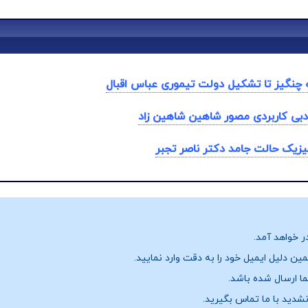
 چنگیز تا تشکیل دولت تیموری عباس اقبال
دبی کاربردی مصور شاهین شاهین زاد
یزیک حالت جامد دکتر ناصر تجبر
ر خواهد آمد.
ن دلیل ایمیل خود را به دقت وارد نمایید.
نشدید با ما تماس بگیرید.