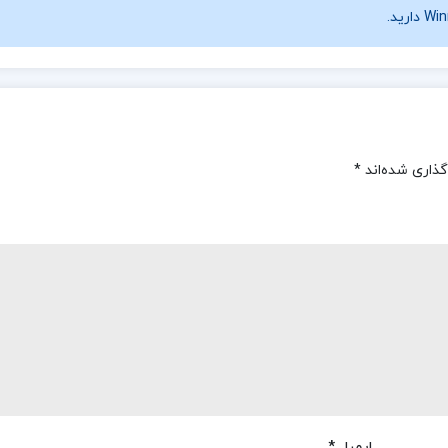
گذاری شده‌اند
*
ایمیل
*