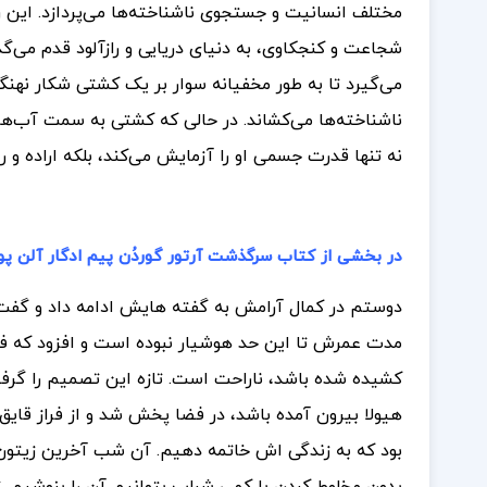
مختلف انسانیت و جستجوی ناشناخته‌ها می‌پردازد. این رم
شجاعت و کنجکاوی، به دنیای دریایی و رازآلود قدم می‌گذ
می‌گیرد تا به طور مخفیانه سوار بر یک کشتی شکار نهنگ 
ناشناخته‌ها می‌کشاند. در حالی که کشتی به سمت آب‌ها
نه تنها قدرت جسمی او را آزمایش می‌کند، بلکه اراده و ر
در بخشی از کتاب سرگذشت آرتور گوردُن پیم ادگار آلن‌ پو
دوستم در کمال آرامش به گفته هایش ادامه داد و گفت م
مدت عمرش تا این حد هوشیار نبوده است و افزود که فقط 
کشیده شده باشد، ناراحت است. تازه این تصمیم را گرفته ب
هیولا بیرون آمده باشد، در فضا پخش شد و از فراز قایق
بود که به زندگی اش خاتمه دهیم. آن شب آخرین زیتون ه