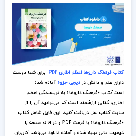
کتاب فرهنگ داروها اعظم اطاری PDF
برای شما دوست
داران علم و دانش در
دیجی جزوه
آماده شده
است.
کتاب «فرهنگ داروها» به نویسندگی اعظم
اطاری، کتابی ارزشمند است که می‌توانید آن را از
سایت کتاب سل دریافت کنید. این فایل شامل کتاب
«فرهنگ داروها» با فرمت PDF و در ٥٦٩ صفحه با
کیفیت عالی تهیه شده و آماده دانلود می‌باشد.
کاربران