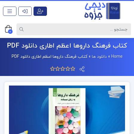
0
کتاب فرهنگ داروها اعظم اطاری دانلود PDF
Home
»
دانلود ها
»
کتاب فرهنگ داروها اعظم اطاری دانلود PDF