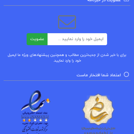
عضویت در خبرنامه
ایمیل
عضویت
برای با خبر شدن از جدیدترین مطالب و همچنین پیشنهادهای ویژه ما ایمیل
خود را وارد نمایید.
اعتماد شما افتخار ماست