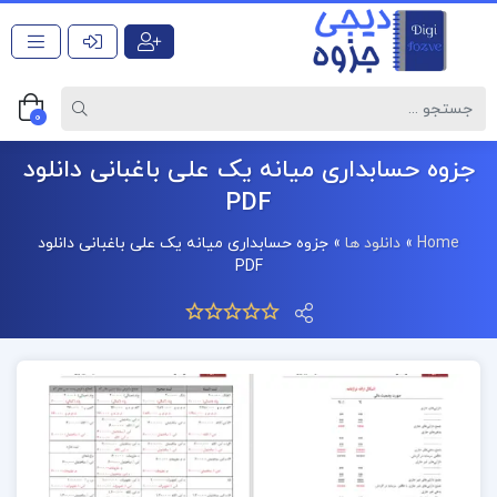
0
جزوه حسابداری میانه یک علی باغبانی دانلود
PDF
Home
»
دانلود ها
»
جزوه حسابداری میانه یک علی باغبانی دانلود
PDF