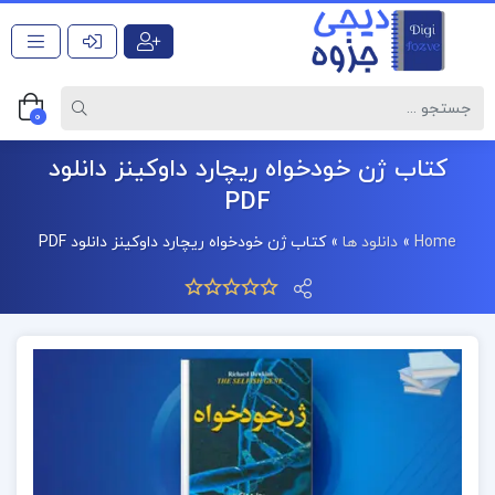
0
کتاب ژن خودخواه ریچارد داوکینز دانلود
PDF
Home
»
دانلود ها
»
کتاب ژن خودخواه ریچارد داوکینز دانلود PDF