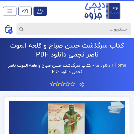
0
کتاب سرگذشت حسن صباح و قلعه الموت
ناصر نجمی دانلود PDF
Home
»
دانلود ها
»
کتاب سرگذشت حسن صباح و قلعه الموت ناصر
نجمی دانلود PDF