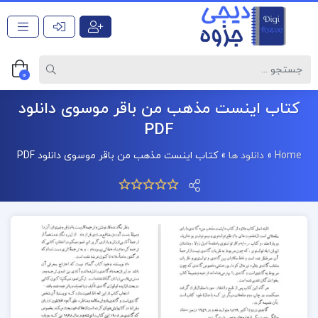
0
کتاب اینست مذهب من باقر موسوی دانلود
PDF
Home
»
دانلود ها
»
کتاب اینست مذهب من باقر موسوی دانلود PDF