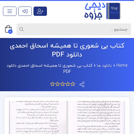
0
کتاب بی شعوری تا همیشه اسحاق احمدی
دانلود PDF
Home
»
دانلود ها
»
کتاب بی شعوری تا همیشه اسحاق احمدی دانلود
PDF