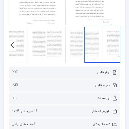
نوع فایل
PDF
حجم فایل
1MB
نویسنده
cio
تاریخ انتشار
19 سپتامبر 2024
دسته بندی
کتاب های رمان