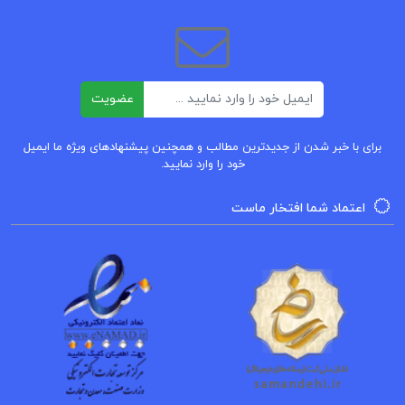
کتاب صفویه در عرصه دین فرهنگ و سیاست جلد ۱
رسول جعفریان
ایمیل
عضویت
برای با خبر شدن از جدیدترین مطالب و همچنین پیشنهادهای ویژه ما ایمیل
خود را وارد نمایید.
اعتماد شما افتخار ماست