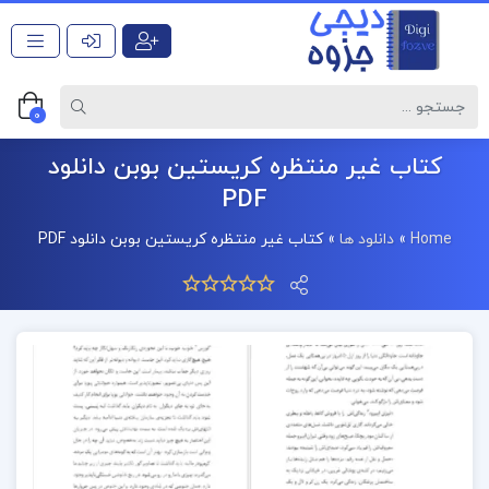
0
کتاب غیر منتظره کریستین بوبن دانلود
PDF
Home
»
دانلود ها
»
کتاب غیر منتظره کریستین بوبن دانلود PDF